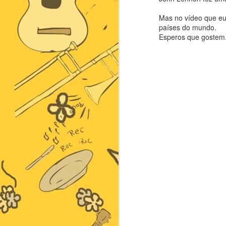
Mas no vídeo que eu 
países do mundo.
Esperos que gostem.